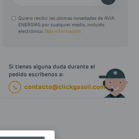
Quiero recibir las últimas novedades de AVIA
ENERGIAS por cualquier medio, incluido
electrónico.
Más información
Si tienes alguna duda durante el
pedido escríbenos a:
contacto@clickgasoil.com