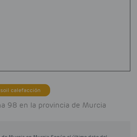
soil calefacción
a 98 en la provincia de Murcia