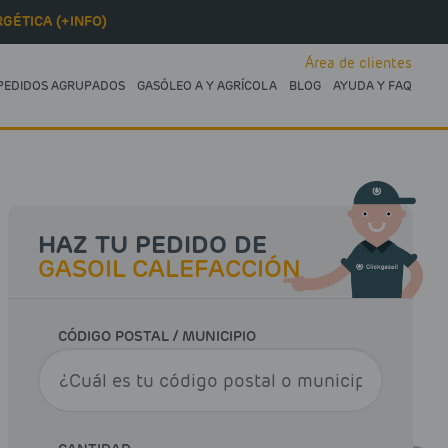
GÉTICA (+INFO)
Área de clientes
PEDIDOS AGRUPADOS
GASÓLEO A Y AGRÍCOLA
BLOG
AYUDA Y FAQ
HAZ TU PEDIDO DE
GASOIL CALEFACCIÓN
CÓDIGO POSTAL / MUNICIPIO