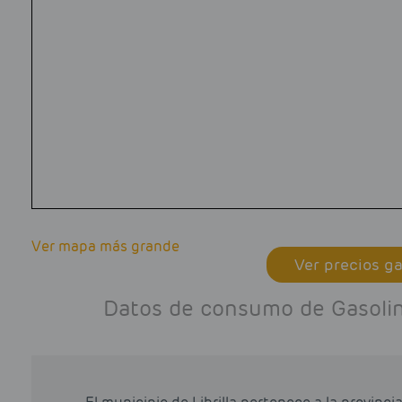
Ver mapa más grande
Ver precios ga
Datos de consumo de Gasolin