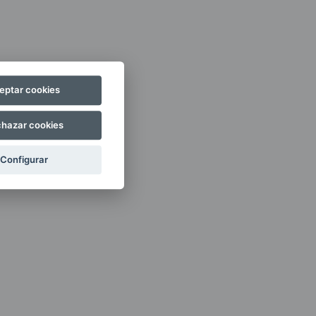
eptar cookies
hazar cookies
Configurar