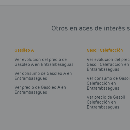
Otros enlaces de interés 
Gasóleo A
Gasoil Calefacción
Ver evolución del precio de
Ver evolución del prec
Gasóleo A en Entrambasaguas
Gasoil Calefacción en
Entrambasaguas
Ver consumo de Gasóleo A en
Entrambasaguas
Ver consumo de Gasoi
Calefacción en
Ver precio de Gasóleo A en
Entrambasaguas
Entrambasaguas
Ver precio de Gasoil
Calefacción en
Entrambasaguas