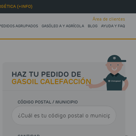
GÉTICA (+INFO)
Área de clientes
PEDIDOS AGRUPADOS
GASÓLEO A Y AGRÍCOLA
BLOG
AYUDA Y FAQ
HAZ TU PEDIDO DE
GASOIL CALEFACCIÓN
CÓDIGO POSTAL / MUNICIPIO