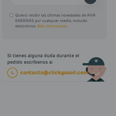
Quiero recibir las últimas novedades de AVIA
ENERGIAS por cualquier medio, incluido
electrónico.
Más información
Si tienes alguna duda durante el
pedido escríbenos a:
contacto@clickgasoil.com