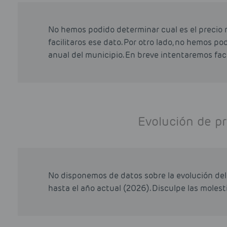
No hemos podido determinar cual es el precio 
facilitaros ese dato. Por otro lado, no hemos p
anual del municipio. En breve intentaremos faci
Evolución de pr
No disponemos de datos sobre la evolución del 
hasta el año actual (2026). Disculpe las molesti