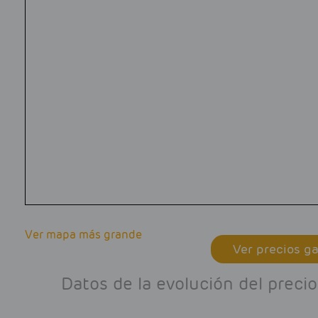
Ver mapa más grande
Ver precios ga
Datos de la evolución del prec