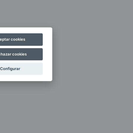
eptar cookies
hazar cookies
Configurar