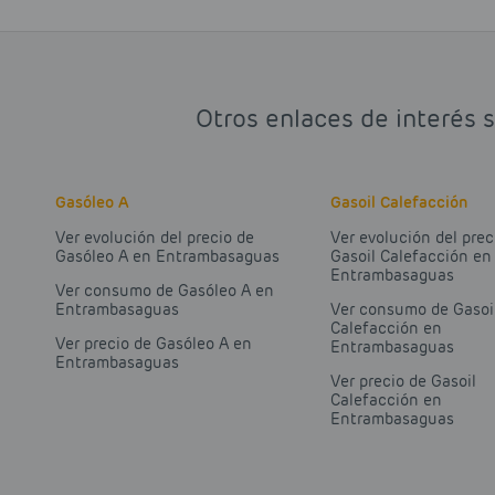
Otros enlaces de interés 
Gasóleo A
Gasoil Calefacción
Ver evolución del precio de
Ver evolución del prec
Gasóleo A en Entrambasaguas
Gasoil Calefacción en
Entrambasaguas
Ver consumo de Gasóleo A en
Entrambasaguas
Ver consumo de Gasoi
Calefacción en
Ver precio de Gasóleo A en
Entrambasaguas
Entrambasaguas
Ver precio de Gasoil
Calefacción en
Entrambasaguas