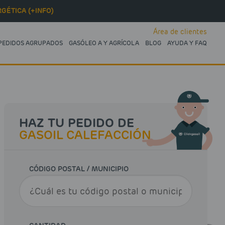
GÉTICA (+INFO)
Área de clientes
PEDIDOS AGRUPADOS
GASÓLEO A Y AGRÍCOLA
BLOG
AYUDA Y FAQ
HAZ TU PEDIDO DE
GASOIL CALEFACCIÓN
CÓDIGO POSTAL / MUNICIPIO