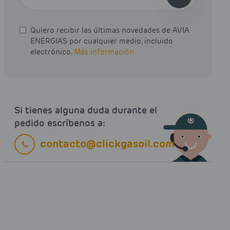
Quiero recibir las últimas novedades de AVIA
ENERGIAS por cualquier medio, incluido
electrónico.
Más información
Si tienes alguna duda durante el
pedido escríbenos a:
contacto@clickgasoil.com