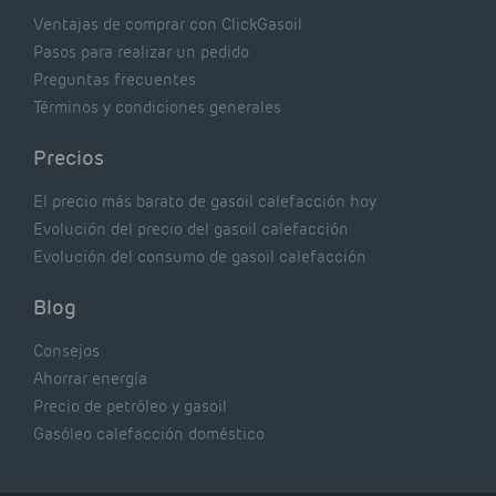
Ventajas de comprar con ClickGasoil
Pasos para realizar un pedido
Preguntas frecuentes
Términos y condiciones generales
Precios
El precio más barato de gasoil calefacción hoy
Evolución del precio del gasoil calefacción
Evolución del consumo de gasoil calefacción
Blog
Consejos
Ahorrar energía
Precio de petróleo y gasoil
Gasóleo calefacción doméstico