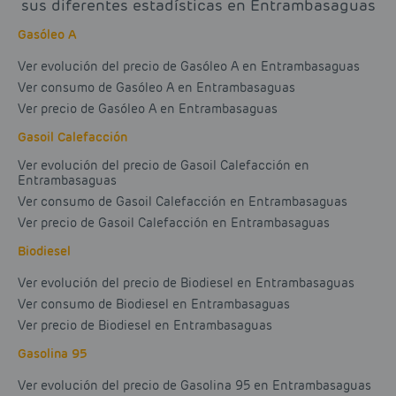
sus diferentes estadísticas en Entrambasaguas
Gasóleo A
Ver evolución del precio de Gasóleo A en Entrambasaguas
Ver consumo de Gasóleo A en Entrambasaguas
Ver precio de Gasóleo A en Entrambasaguas
Gasoil Calefacción
Ver evolución del precio de Gasoil Calefacción en
Entrambasaguas
Ver consumo de Gasoil Calefacción en Entrambasaguas
Ver precio de Gasoil Calefacción en Entrambasaguas
Biodiesel
Ver evolución del precio de Biodiesel en Entrambasaguas
Ver consumo de Biodiesel en Entrambasaguas
Ver precio de Biodiesel en Entrambasaguas
Gasolina 95
Ver evolución del precio de Gasolina 95 en Entrambasaguas