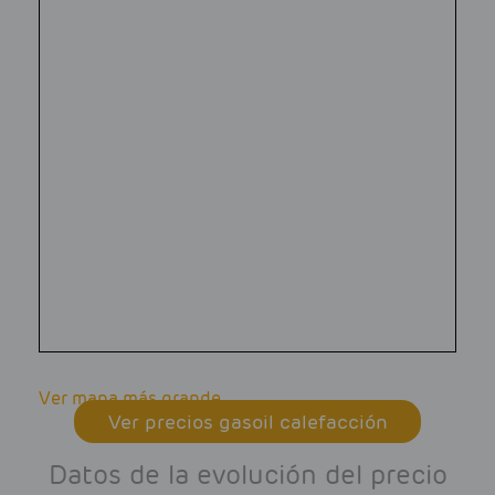
Ver mapa más grande
Ver precios gasoil calefacción
Datos de la evolución del precio