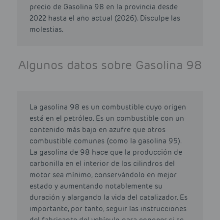
precio de Gasolina 98 en la provincia desde
2022 hasta el año actual (2026). Disculpe las
molestias.
Algunos datos sobre Gasolina 98
La gasolina 98 es un combustible cuyo origen
está en el petróleo. Es un combustible con un
contenido más bajo en azufre que otros
combustible comunes (como la gasolina 95).
La gasolina de 98 hace que la producción de
carbonilla en el interior de los cilindros del
motor sea mínimo, conservándolo en mejor
estado y aumentando notablemente su
duración y alargando la vida del catalizador. Es
importante, por tanto, seguir las instrucciones