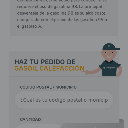
del fabricante del vehículo para conocer si se
requiere el uso de gasolina 98. La principal
desventaja de la gasolina 98 es su alto coste
comparado con el precio de las gasolina 95 o
el gasóleo A.
HAZ TU PEDIDO DE
GASOIL CALEFACCIÓN
CÓDIGO POSTAL / MUNICIPIO
CANTIDAD