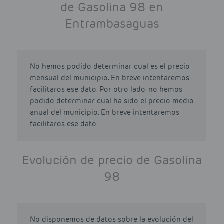
de Gasolina 98 en
Entrambasaguas
No hemos podido determinar cual es el precio
mensual del municipio. En breve intentaremos
facilitaros ese dato. Por otro lado, no hemos
podido determinar cual ha sido el precio medio
anual del municipio. En breve intentaremos
facilitaros ese dato.
Evolución de precio de Gasolina
98
No disponemos de datos sobre la evolución del