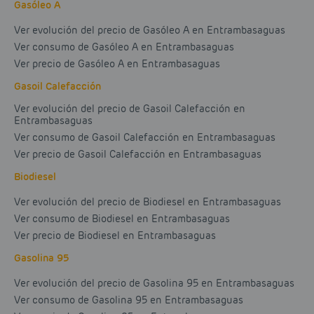
Gasóleo A
Ver evolución del precio de Gasóleo A en Entrambasaguas
Ver consumo de Gasóleo A en Entrambasaguas
Ver precio de Gasóleo A en Entrambasaguas
Gasoil Calefacción
Ver evolución del precio de Gasoil Calefacción en
Entrambasaguas
Ver consumo de Gasoil Calefacción en Entrambasaguas
Ver precio de Gasoil Calefacción en Entrambasaguas
Biodiesel
Ver evolución del precio de Biodiesel en Entrambasaguas
Ver consumo de Biodiesel en Entrambasaguas
Ver precio de Biodiesel en Entrambasaguas
Gasolina 95
Ver evolución del precio de Gasolina 95 en Entrambasaguas
Ver consumo de Gasolina 95 en Entrambasaguas