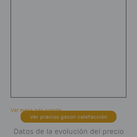
Ver mapa más grande
Ver precios gasoil calefacción
Datos de la evolución del precio