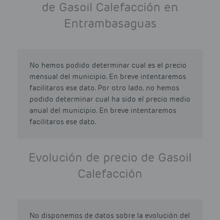
de Gasoil Calefacción en
Entrambasaguas
No hemos podido determinar cual es el precio
mensual del municipio. En breve intentaremos
facilitaros ese dato. Por otro lado, no hemos
podido determinar cual ha sido el precio medio
anual del municipio. En breve intentaremos
facilitaros ese dato.
Evolución de precio de Gasoil
Calefacción
No disponemos de datos sobre la evolución del