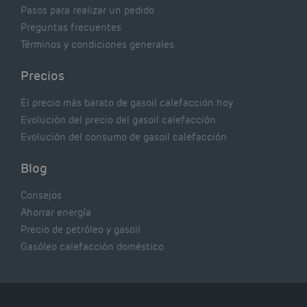
Pasos para realizar un pedido
Preguntas frecuentes
Términos y condiciones generales
Precios
El precio más barato de gasoil calefacción hoy
Evolución del precio del gasoil calefacción
Evolución del consumo de gasoil calefacción
Blog
Consejos
Ahorrar energía
Precio de petróleo y gasoil
Gasóleo calefacción doméstico