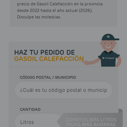
precio de Gasoil Calefacción en la provincia
desde 2022 hasta el año actual (2026).
Disculpe las molestias.
HAZ TU PEDIDO DE
GASOIL CALEFACCIÓN
CÓDIGO POSTAL / MUNICIPIO
CANTIDAD
CUANTOS MÁS LITROS
PIDAS,
MÁS AHORRAS