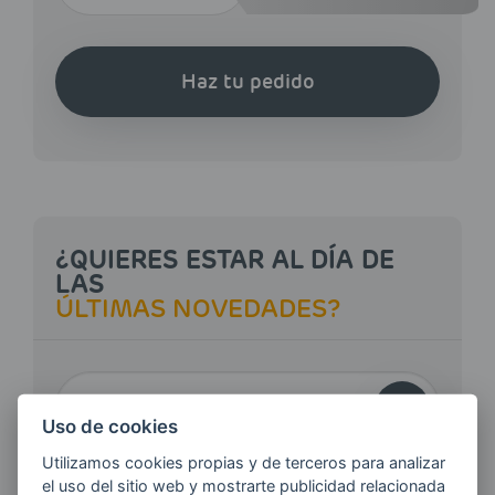
Haz tu pedido
¿QUIERES ESTAR AL DÍA DE
LAS
ÚLTIMAS NOVEDADES?
E-MAIL
Uso de cookies
Utilizamos cookies propias y de terceros para analizar
Quiero recibir las últimas novedades de AVIA
el uso del sitio web y mostrarte publicidad relacionada