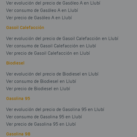
Ver evolución del precio de Gasóleo A en Llubí
Ver consumo de Gasóleo A en Llubí
Ver precio de Gasóleo A en Llubí
Gasoil Calefacción
Ver evolución del precio de Gasoil Calefacción en Llubí
Ver consumo de Gasoil Calefacción en Llubí
Ver precio de Gasoil Calefacción en Llubí
Biodiesel
Ver evolución del precio de Biodiesel en Llubí
Ver consumo de Biodiesel en Llubí
Ver precio de Biodiesel en Llubí
Gasolina 95
Ver evolución del precio de Gasolina 95 en Llubí
Ver consumo de Gasolina 95 en Llubí
Ver precio de Gasolina 95 en Llubí
Gasolina 98