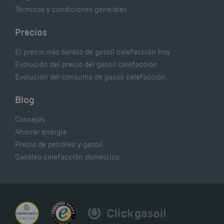
Términos y condiciones generales
Precios
El precio más barato de gasoil calefacción hoy
Evolución del precio del gasoil calefacción
Evolución del consumo de gasoil calefacción
Blog
Consejos
Ahorrar energía
Precio de petróleo y gasoil
Gasóleo calefacción doméstico