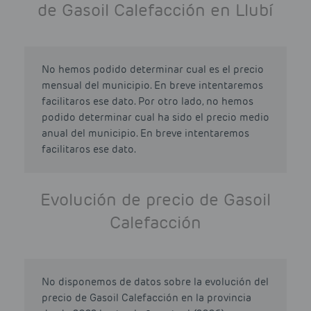
de Gasoil Calefacción en Llubí
No hemos podido determinar cual es el precio
mensual del municipio. En breve intentaremos
facilitaros ese dato. Por otro lado, no hemos
podido determinar cual ha sido el precio medio
anual del municipio. En breve intentaremos
facilitaros ese dato.
Evolución de precio de Gasoil
Calefacción
No disponemos de datos sobre la evolución del
precio de Gasoil Calefacción en la provincia