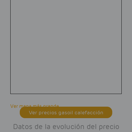
Ver mapa más grande
Ver precios gasoil calefacción
Datos de la evolución del precio