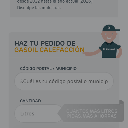
desde 2022 hasta el año actual (2026).
Disculpe las molestias.
HAZ TU PEDIDO DE
GASOIL CALEFACCIÓN
CÓDIGO POSTAL / MUNICIPIO
CANTIDAD
CUANTOS MÁS LITROS
PIDAS,
MÁS AHORRAS