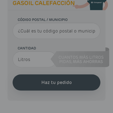
GASOIL CALEFACCIÓN
CÓDIGO POSTAL / MUNICIPIO
CANTIDAD
CUANTOS MÁS LITROS
PIDAS,
MÁS AHORRAS
Haz tu pedido