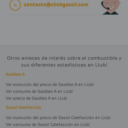
contacto@clickgasoil.com
Otros enlaces de interés sobre el combustible y
sus diferentes estadísticas en Llubí
Gasóleo A
Ver evolución del precio de Gasóleo A en Llubí
Ver consumo de Gasóleo A en Llubí
Ver precio de Gasóleo A en Llubí
Gasoil Calefacción
Ver evolución del precio de Gasoil Calefacción en Llubí
Ver consumo de Gasoil Calefacción en Llubí