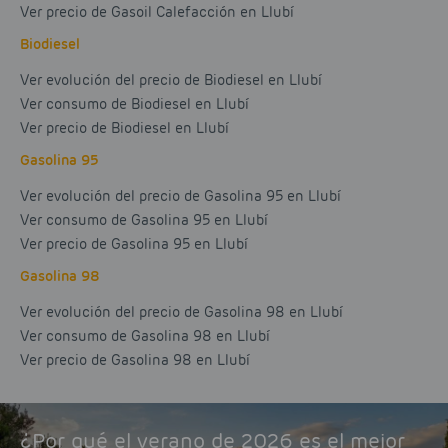
Ver precio de Gasoil Calefacción en Llubí
Biodiesel
Ver evolución del precio de Biodiesel en Llubí
Ver consumo de Biodiesel en Llubí
Ver precio de Biodiesel en Llubí
Gasolina 95
Ver evolución del precio de Gasolina 95 en Llubí
Ver consumo de Gasolina 95 en Llubí
Ver precio de Gasolina 95 en Llubí
Gasolina 98
Ver evolución del precio de Gasolina 98 en Llubí
Ver consumo de Gasolina 98 en Llubí
Ver precio de Gasolina 98 en Llubí
¿Por qué el verano de 2026 es el mejor