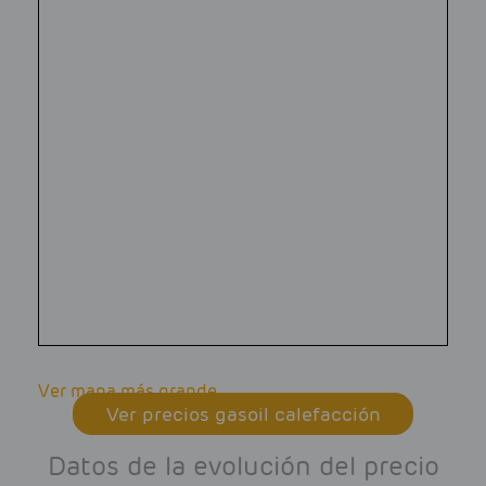
Ver mapa más grande
Ver precios gasoil calefacción
Datos de la evolución del precio