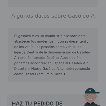
Algunos datos sobre Gasóleo A
El gasóleo A es un combustible ideado para
abastecer los modernos motores diesel tanto
de los vehículos pesados como vehículos
ligeros. Dentro de la denominación de Gasóleo
A, también llamado Gasóleo Automoción,
podemos encontrar en España el Gasóleo A o
Diesel y el Nuevo Gasóleo A, también conocido
como Diesel Premium o Diesel+.
HAZ TU PEDIDO DE