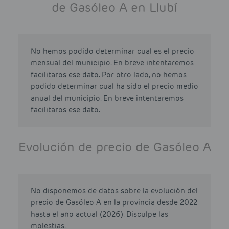
de Gasóleo A en Llubí
No hemos podido determinar cual es el precio
mensual del municipio. En breve intentaremos
facilitaros ese dato. Por otro lado, no hemos
podido determinar cual ha sido el precio medio
anual del municipio. En breve intentaremos
facilitaros ese dato.
Evolución de precio de Gasóleo A
No disponemos de datos sobre la evolución del
precio de Gasóleo A en la provincia desde 2022
hasta el año actual (2026). Disculpe las
molestias.