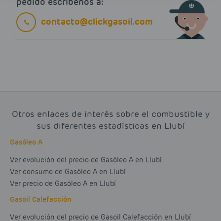
pedido escríbenos a:
contacto@clickgasoil.com
Otros enlaces de interés sobre el combustible y
sus diferentes estadísticas en Llubí
Gasóleo A
Ver evolución del precio de Gasóleo A en Llubí
Ver consumo de Gasóleo A en Llubí
Ver precio de Gasóleo A en Llubí
Gasoil Calefacción
Ver evolución del precio de Gasoil Calefacción en Llubí