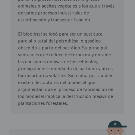
animales o aceites vegetales a los que a través
de varios procesos industriales de
esterificación y transesterificación.
El biodiesel se ideó para ser un sustituto
parcial o total del petrodiésel o gasóleo
obtenido a partir del petróleo. Su principal
ventaja es que reduce de forma muy notable
las emisiones nocivas de los vehículos,
principalmente monóxido de carbono y otros
hidrocarburos volátiles. Sin embargo, también
existen detractores del biodiesel que
argumentan que el proceso de fabricación de
los biodiesel implica la destrucción masiva de
plantaciones forestales.