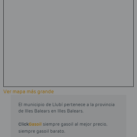
Ver mapa más grande
El municipio de Llubí pertenece a la provincia
de Illes Balears en Illes Balears.
Click
Gasoil
siempre gasoil al mejor precio,
siempre gasoil barato.