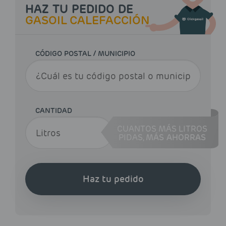
HAZ TU PEDIDO DE
GASOIL CALEFACCIÓN
CÓDIGO POSTAL / MUNICIPIO
CANTIDAD
CUANTOS MÁS LITROS
PIDAS,
MÁS AHORRAS
Haz tu pedido