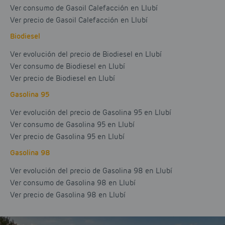
Ver consumo de Gasoil Calefacción en Llubí
Ver precio de Gasoil Calefacción en Llubí
Biodiesel
Ver evolución del precio de Biodiesel en Llubí
Ver consumo de Biodiesel en Llubí
Ver precio de Biodiesel en Llubí
Gasolina 95
Ver evolución del precio de Gasolina 95 en Llubí
Ver consumo de Gasolina 95 en Llubí
Ver precio de Gasolina 95 en Llubí
Gasolina 98
Ver evolución del precio de Gasolina 98 en Llubí
Ver consumo de Gasolina 98 en Llubí
Ver precio de Gasolina 98 en Llubí