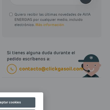
Quiero recibir las últimas novedades de AVIA
ENERGIAS por cualquier medio, incluido
electrónico.
Más información
Si tienes alguna duda durante el
pedido escríbenos a:
contacto@clickgasoil.com
eptar cookies