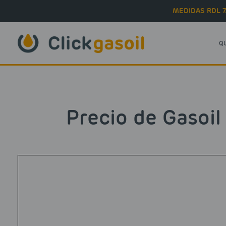
Skip to main content
MEDIDAS RDL 7
Q
Precio de Gasoil