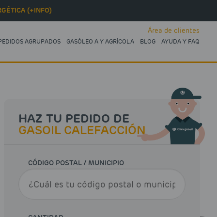
GÉTICA (+INFO)
Área de clientes
PEDIDOS AGRUPADOS
GASÓLEO A Y AGRÍCOLA
BLOG
AYUDA Y FAQ
HAZ TU PEDIDO DE
GASOIL CALEFACCIÓN
CÓDIGO POSTAL / MUNICIPIO