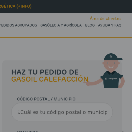
GÉTICA (+INFO)
Área de clientes
PEDIDOS AGRUPADOS
GASÓLEO A Y AGRÍCOLA
BLOG
AYUDA Y FAQ
HAZ TU PEDIDO DE
GASOIL CALEFACCIÓN
CÓDIGO POSTAL / MUNICIPIO