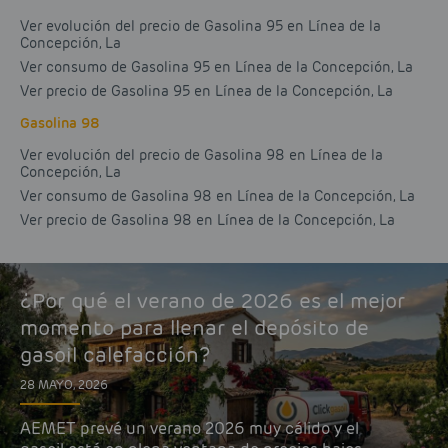
Ver evolución del precio de Gasolina 95 en Línea de la
Concepción, La
Ver consumo de Gasolina 95 en Línea de la Concepción, La
Ver precio de Gasolina 95 en Línea de la Concepción, La
Gasolina 98
Ver evolución del precio de Gasolina 98 en Línea de la
Concepción, La
Ver consumo de Gasolina 98 en Línea de la Concepción, La
Ver precio de Gasolina 98 en Línea de la Concepción, La
¿Por qué el verano de 2026 es el mejor
momento para llenar el depósito de
gasoil calefacción?
28 MAYO, 2026
AEMET prevé un verano 2026 muy cálido y el