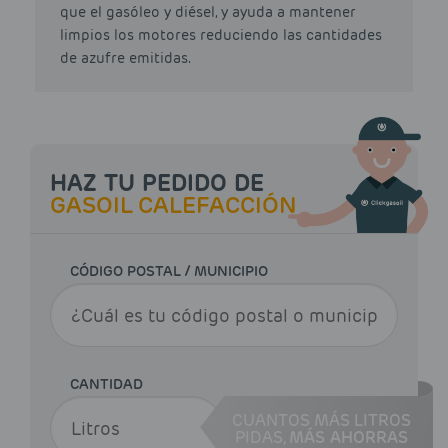
que el gasóleo y diésel, y ayuda a mantener
limpios los motores reduciendo las cantidades
de azufre emitidas.
HAZ TU PEDIDO DE
GASOIL CALEFACCIÓN
CÓDIGO POSTAL / MUNICIPIO
CANTIDAD
CUANTOS MÁS LITROS
PIDAS,
MÁS AHORRAS