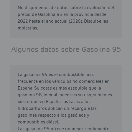
No disponemos de datos sobre la evolución del
precio de Gasolina 95 en la provincia desde
2022 hasta el año actual (2026). Disculpe las
molestias.
Algunos datos sobre Gasolina 95
La gasolina 95 es el combustible más
frecuente en los vehículos no comerciales en
España. Su coste es más asequible que la
gasolina 98, lo cual incentiva su uso, si bien es
cierto que en España, las tasas a los
hidrocarburos aplican un recargo a las
gasolinas respecto a los gasóleos y
combustibles diésel.
Las gasolina 95 ofrece un mejor rendimiento