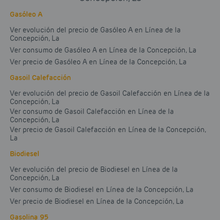
Gasóleo A
Ver evolución del precio de Gasóleo A en Línea de la
Concepción, La
Ver consumo de Gasóleo A en Línea de la Concepción, La
Ver precio de Gasóleo A en Línea de la Concepción, La
Gasoil Calefacción
Ver evolución del precio de Gasoil Calefacción en Línea de la
Concepción, La
Ver consumo de Gasoil Calefacción en Línea de la
Concepción, La
Ver precio de Gasoil Calefacción en Línea de la Concepción,
La
Biodiesel
Ver evolución del precio de Biodiesel en Línea de la
Concepción, La
Ver consumo de Biodiesel en Línea de la Concepción, La
Ver precio de Biodiesel en Línea de la Concepción, La
Gasolina 95