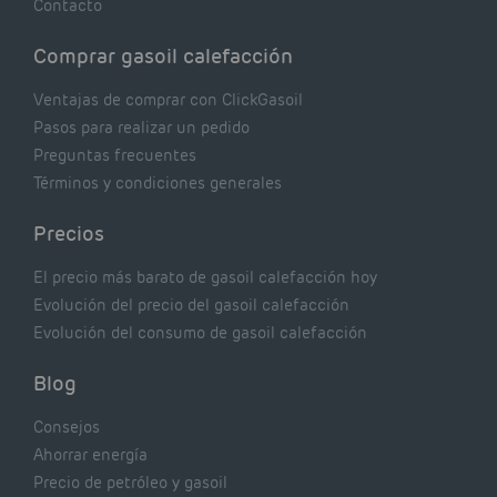
Contacto
Comprar gasoil calefacción
Ventajas de comprar con ClickGasoil
Pasos para realizar un pedido
Preguntas frecuentes
Términos y condiciones generales
Precios
El precio más barato de gasoil calefacción hoy
Evolución del precio del gasoil calefacción
Evolución del consumo de gasoil calefacción
Blog
Consejos
Ahorrar energía
Precio de petróleo y gasoil