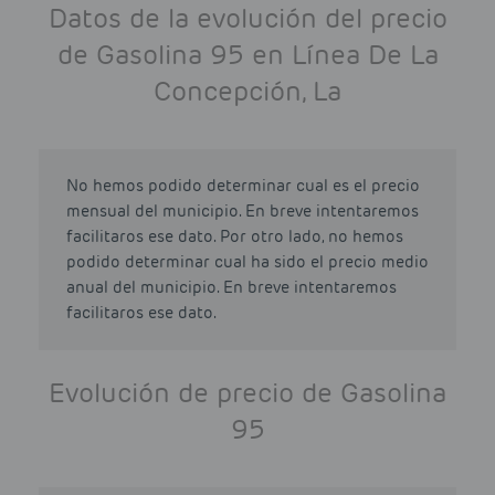
Datos de la evolución del precio
de Gasolina 95 en Línea De La
Concepción, La
No hemos podido determinar cual es el precio
mensual del municipio. En breve intentaremos
facilitaros ese dato. Por otro lado, no hemos
podido determinar cual ha sido el precio medio
anual del municipio. En breve intentaremos
facilitaros ese dato.
Evolución de precio de Gasolina
95