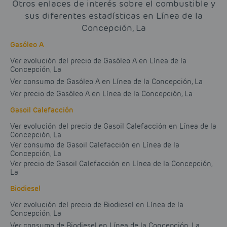
Otros enlaces de interés sobre el combustible y
sus diferentes estadísticas en Línea de la
Concepción, La
Gasóleo A
Ver evolución del precio de Gasóleo A en Línea de la
Concepción, La
Ver consumo de Gasóleo A en Línea de la Concepción, La
Ver precio de Gasóleo A en Línea de la Concepción, La
Gasoil Calefacción
Ver evolución del precio de Gasoil Calefacción en Línea de la
Concepción, La
Ver consumo de Gasoil Calefacción en Línea de la
Concepción, La
Ver precio de Gasoil Calefacción en Línea de la Concepción,
La
Biodiesel
Ver evolución del precio de Biodiesel en Línea de la
Concepción, La
Ver consumo de Biodiesel en Línea de la Concepción, La