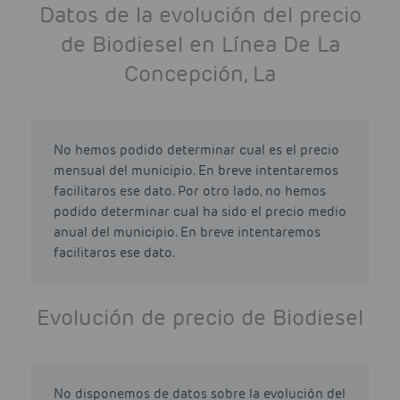
Datos de la evolución del precio
de Biodiesel en Línea De La
Concepción, La
No hemos podido determinar cual es el precio
mensual del municipio. En breve intentaremos
facilitaros ese dato. Por otro lado, no hemos
podido determinar cual ha sido el precio medio
anual del municipio. En breve intentaremos
facilitaros ese dato.
Evolución de precio de Biodiesel
No disponemos de datos sobre la evolución del