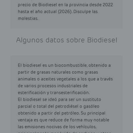
precio de Biodiesel en la provincia desde 2022
hasta el año actual (2026). Disculpe las
molestias.
Algunos datos sobre Biodiesel
El biodiesel es un biocombustible, obtenido a
partir de grasas naturales como grasas
animales o aceites vegetales a los que a través
de varios procesos industriales de
esterificación y transesterificación.
El biodiesel se ideó para ser un sustituto
parcial o total del petrodiésel o gasóleo
obtenido a partir del petróleo. Su principal
ventaja es que reduce de forma muy notable
las emisiones nocivas de los vehículos,