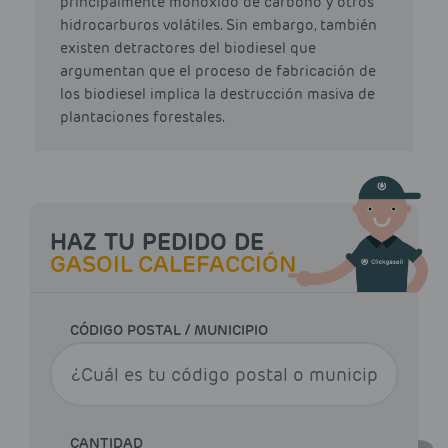
principalmente monóxido de carbono y otros
hidrocarburos volátiles. Sin embargo, también
existen detractores del biodiesel que
argumentan que el proceso de fabricación de
los biodiesel implica la destrucción masiva de
plantaciones forestales.
HAZ TU PEDIDO DE
GASOIL CALEFACCIÓN
CÓDIGO POSTAL / MUNICIPIO
CANTIDAD