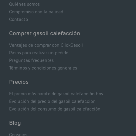
realmente dicen los expertos.
Quiénes somos
Compromiso con la calidad
Contacto
Comprar gasoil calefacción
Ventajas de comprar con ClickGasoil
Pasos para realizar un pedido
Preguntas frecuentes
Términos y condiciones generales
Precios
El precio más barato de gasoil calefacción hoy
Evolución del precio del gasoil calefacción
Evolución del consumo de gasoil calefacción
Blog
Consejos