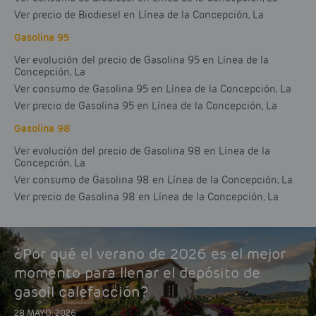
Ver precio de Biodiesel en Línea de la Concepción, La
Gasolina 95
Ver evolución del precio de Gasolina 95 en Línea de la
Concepción, La
Ver consumo de Gasolina 95 en Línea de la Concepción, La
Ver precio de Gasolina 95 en Línea de la Concepción, La
Gasolina 98
Ver evolución del precio de Gasolina 98 en Línea de la
Concepción, La
Ver consumo de Gasolina 98 en Línea de la Concepción, La
Ver precio de Gasolina 98 en Línea de la Concepción, La
¿Por qué el verano de 2026 es el mejor
momento para llenar el depósito de
gasoil calefacción?
28 MAYO, 2026