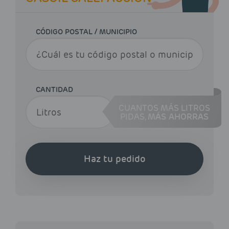
CÓDIGO POSTAL / MUNICIPIO
CANTIDAD
CUANTOS MÁS LITROS
PIDAS,
MÁS AHORRAS
Haz tu pedido