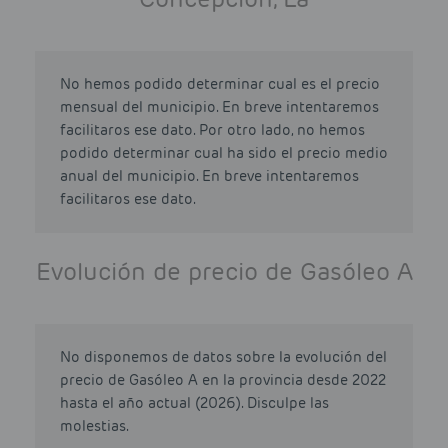
No hemos podido determinar cual es el precio
mensual del municipio. En breve intentaremos
facilitaros ese dato. Por otro lado, no hemos
podido determinar cual ha sido el precio medio
anual del municipio. En breve intentaremos
facilitaros ese dato.
Evolución de precio de Gasóleo A
No disponemos de datos sobre la evolución del
precio de Gasóleo A en la provincia desde 2022
hasta el año actual (2026). Disculpe las
molestias.