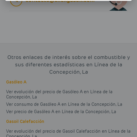
Otros enlaces de interés sobre el combustible y
sus diferentes estadísticas en Línea de la
Concepción, La
Gasóleo A
Ver evolución del precio de Gasóleo A en Línea de la
Concepción, La
Ver consumo de Gasóleo A en Línea de la Concepción, La
Ver precio de Gasóleo A en Línea de la Concepción, La
Gasoil Calefacción
Ver evolución del precio de Gasoil Calefacción en Línea de la
Concepción, La