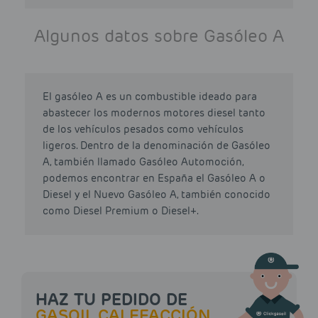
Algunos datos sobre Gasóleo A
El gasóleo A es un combustible ideado para
abastecer los modernos motores diesel tanto
de los vehículos pesados como vehículos
ligeros. Dentro de la denominación de Gasóleo
A, también llamado Gasóleo Automoción,
podemos encontrar en España el Gasóleo A o
Diesel y el Nuevo Gasóleo A, también conocido
como Diesel Premium o Diesel+.
HAZ TU PEDIDO DE
GASOIL CALEFACCIÓN