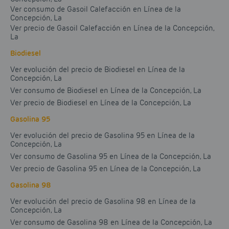
Ver consumo de Gasoil Calefacción en Línea de la
Concepción, La
Ver precio de Gasoil Calefacción en Línea de la Concepción,
La
Biodiesel
Ver evolución del precio de Biodiesel en Línea de la
Concepción, La
Ver consumo de Biodiesel en Línea de la Concepción, La
Ver precio de Biodiesel en Línea de la Concepción, La
Gasolina 95
Ver evolución del precio de Gasolina 95 en Línea de la
Concepción, La
Ver consumo de Gasolina 95 en Línea de la Concepción, La
Ver precio de Gasolina 95 en Línea de la Concepción, La
Gasolina 98
Ver evolución del precio de Gasolina 98 en Línea de la
Concepción, La
Ver consumo de Gasolina 98 en Línea de la Concepción, La