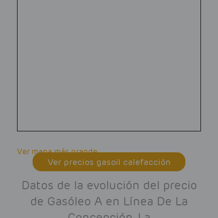
Ver mapa más grande
Ver precios gasoil calefacción
Datos de la evolución del precio
de Gasóleo A en Línea De La
Concepción, La