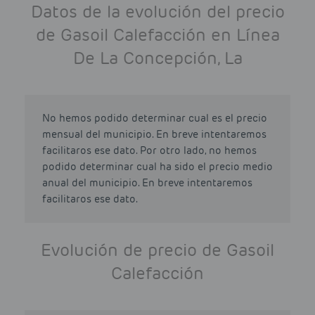
Datos de la evolución del precio
de Gasoil Calefacción en Línea
De La Concepción, La
No hemos podido determinar cual es el precio
mensual del municipio. En breve intentaremos
facilitaros ese dato. Por otro lado, no hemos
podido determinar cual ha sido el precio medio
anual del municipio. En breve intentaremos
facilitaros ese dato.
Evolución de precio de Gasoil
Calefacción