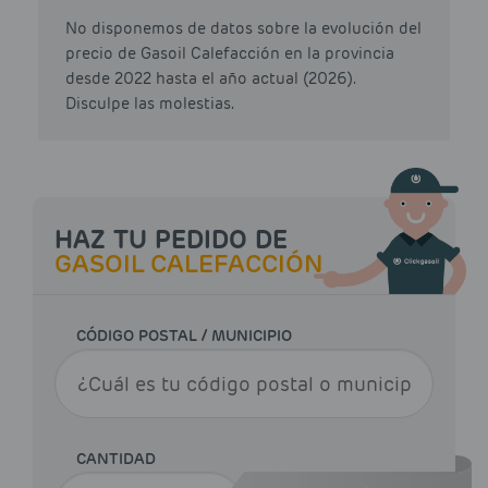
No disponemos de datos sobre la evolución del
precio de Gasoil Calefacción en la provincia
desde 2022 hasta el año actual (2026).
Disculpe las molestias.
HAZ TU PEDIDO DE
GASOIL CALEFACCIÓN
CÓDIGO POSTAL / MUNICIPIO
CANTIDAD