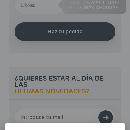
CUANTOS MÁS LITROS
PIDAS,
MÁS AHORRAS
Haz tu pedido
¿QUIERES ESTAR AL DÍA DE
LAS
ÚLTIMAS NOVEDADES?
E-MAIL