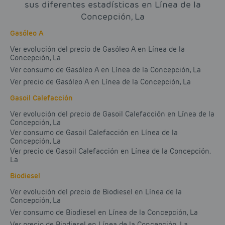
sus diferentes estadísticas en Línea de la
Concepción, La
Gasóleo A
Ver evolución del precio de Gasóleo A en Línea de la
Concepción, La
Ver consumo de Gasóleo A en Línea de la Concepción, La
Ver precio de Gasóleo A en Línea de la Concepción, La
Gasoil Calefacción
Ver evolución del precio de Gasoil Calefacción en Línea de la
Concepción, La
Ver consumo de Gasoil Calefacción en Línea de la
Concepción, La
Ver precio de Gasoil Calefacción en Línea de la Concepción,
La
Biodiesel
Ver evolución del precio de Biodiesel en Línea de la
Concepción, La
Ver consumo de Biodiesel en Línea de la Concepción, La
Ver precio de Biodiesel en Línea de la Concepción, La