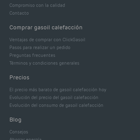
Compromiso con la calidad
Contacto
Comprar gasoil calefacción
Ventajas de comprar con ClickGasoil
Pasos para realizar un pedido
Preguntas frecuentes
Términos y condiciones generales
Precios
El precio más barato de gasoil calefacción hoy
Evolución del precio del gasoil calefacción
Evolución del consumo de gasoil calefacción
Blog
Consejos
Ahorrar energía