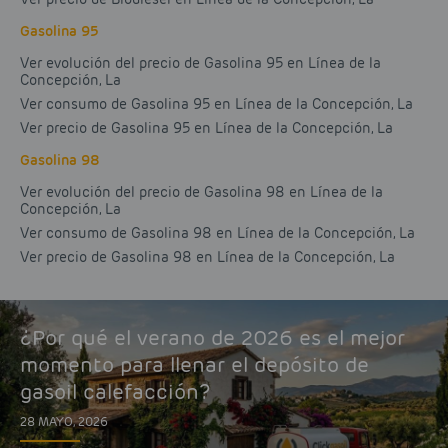
Gasolina 95
Ver evolución del precio de Gasolina 95 en Línea de la
Concepción, La
Ver consumo de Gasolina 95 en Línea de la Concepción, La
Ver precio de Gasolina 95 en Línea de la Concepción, La
Gasolina 98
Ver evolución del precio de Gasolina 98 en Línea de la
Concepción, La
Ver consumo de Gasolina 98 en Línea de la Concepción, La
Ver precio de Gasolina 98 en Línea de la Concepción, La
¿Por qué el verano de 2026 es el mejor
momento para llenar el depósito de
gasoil calefacción?
28 MAYO, 2026