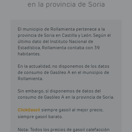
en la provincia de Soria
El municipio de Rollamienta pertenece a la
provincia de Soria en Castilla y León. Según el
último dato del Instituto Nacional de
Estadística, Rollamienta contaba con 39
habitantes.
En la actualidad, no disponemos de los datos
de consumo de Gasóleo A en el municipio de
Rollamienta.
Sin embargo, sí disponemos de datos del
consumo de Gasóleo A en la provincia de Soria.
Click
Gasoil
siempre gasoil al mejor precio,
siempre gasoil barato.
Nota: Todos los precios de gasoil calefacción