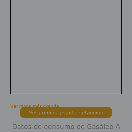
Ver mapa más grande
Ver precios gasoil calefacción
Datos de consumo de Gasóleo A