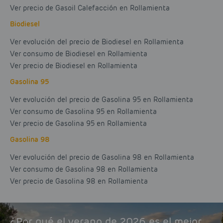
Ver precio de Gasoil Calefacción en Rollamienta
Biodiesel
Ver evolución del precio de Biodiesel en Rollamienta
Ver consumo de Biodiesel en Rollamienta
Ver precio de Biodiesel en Rollamienta
Gasolina 95
Ver evolución del precio de Gasolina 95 en Rollamienta
Ver consumo de Gasolina 95 en Rollamienta
Ver precio de Gasolina 95 en Rollamienta
Gasolina 98
Ver evolución del precio de Gasolina 98 en Rollamienta
Ver consumo de Gasolina 98 en Rollamienta
Ver precio de Gasolina 98 en Rollamienta
¿Por qué el verano de 2026 es el mejor