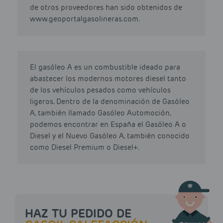
de otros proveedores han sido obtenidos de
www.geoportalgasolineras.com.
El gasóleo A es un combustible ideado para
abastecer los modernos motores diesel tanto
de los vehículos pesados como vehículos
ligeros. Dentro de la denominación de Gasóleo
A, también llamado Gasóleo Automoción,
podemos encontrar en España el Gasóleo A o
Diesel y el Nuevo Gasóleo A, también conocido
como Diesel Premium o Diesel+.
HAZ TU PEDIDO DE