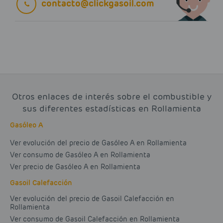
contacto@clickgasoil.com
Otros enlaces de interés sobre el combustible y
sus diferentes estadísticas en Rollamienta
Gasóleo A
Ver evolución del precio de Gasóleo A en Rollamienta
Ver consumo de Gasóleo A en Rollamienta
Ver precio de Gasóleo A en Rollamienta
Gasoil Calefacción
Ver evolución del precio de Gasoil Calefacción en
Rollamienta
Ver consumo de Gasoil Calefacción en Rollamienta