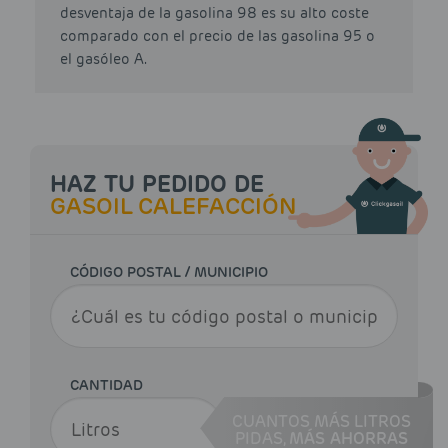
desventaja de la gasolina 98 es su alto coste
comparado con el precio de las gasolina 95 o
el gasóleo A.
HAZ TU PEDIDO DE
GASOIL CALEFACCIÓN
CÓDIGO POSTAL / MUNICIPIO
CANTIDAD
CUANTOS MÁS LITROS
PIDAS,
MÁS AHORRAS