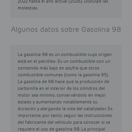
2022 hasta el año actual (2026). Disculpe las
molestias.
Algunos datos sobre Gasolina 98
La gasolina 98 es un combustible cuyo origen
está en el petróleo. Es un combustible con un
contenido más bajo en azufre que otros
combustible comunes (como la gasolina 95).
La gasolina de 98 hace que la producción de
carbonilla en el interior de los cilindros del
motor sea mínimo, conservándolo en mejor
estado y aumentando notablemente su
duración y alargando la vida del catalizador. Es
importante, por tanto, seguir las instrucciones
del fabricante del vehículo para conocer si se
requiere el uso de gasolina 98. La principal