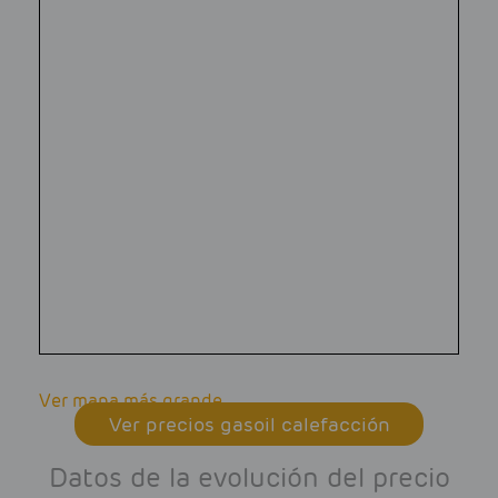
Ver mapa más grande
Ver precios gasoil calefacción
Datos de la evolución del precio