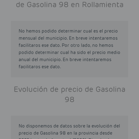
de Gasolina 98 en Rollamienta
No hemos podido determinar cual es el precio
mensual del municipio. En breve intentaremos
facilitaros ese dato. Por otro lado, no hemos
podido determinar cual ha sido el precio medio
anual del municipio. En breve intentaremos
facilitaros ese dato.
Evolución de precio de Gasolina
98
No disponemos de datos sobre la evolución del
precio de Gasolina 98 en la provincia desde