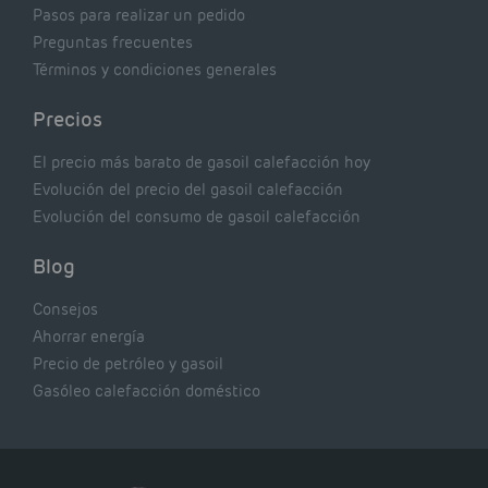
Pasos para realizar un pedido
Preguntas frecuentes
Términos y condiciones generales
Precios
El precio más barato de gasoil calefacción hoy
Evolución del precio del gasoil calefacción
Evolución del consumo de gasoil calefacción
Blog
Consejos
Ahorrar energía
Precio de petróleo y gasoil
Gasóleo calefacción doméstico