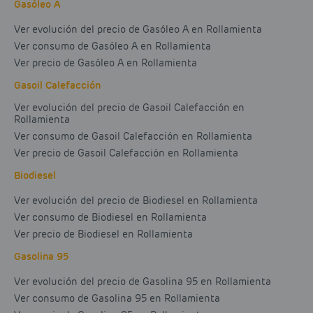
Gasóleo A
Ver evolución del precio de Gasóleo A en Rollamienta
Ver consumo de Gasóleo A en Rollamienta
Ver precio de Gasóleo A en Rollamienta
Gasoil Calefacción
Ver evolución del precio de Gasoil Calefacción en
Rollamienta
Ver consumo de Gasoil Calefacción en Rollamienta
Ver precio de Gasoil Calefacción en Rollamienta
Biodiesel
Ver evolución del precio de Biodiesel en Rollamienta
Ver consumo de Biodiesel en Rollamienta
Ver precio de Biodiesel en Rollamienta
Gasolina 95
Ver evolución del precio de Gasolina 95 en Rollamienta
Ver consumo de Gasolina 95 en Rollamienta