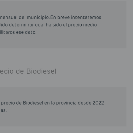
mensual del municipio. En breve intentaremos
odido determinar cual ha sido el precio medio
litaros ese dato.
ecio de Biodiesel
precio de Biodiesel en la provincia desde 2022
as.