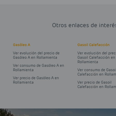
Otros enlaces de interé
Gasóleo A
Gasoil Calefacción
Ver evolución del precio de
Ver evolución del prec
Gasóleo A en Rollamienta
Gasoil Calefacción en
Rollamienta
Ver consumo de Gasóleo A en
Rollamienta
Ver consumo de Gasoi
Calefacción en Rolla
Ver precio de Gasóleo A en
Rollamienta
Ver precio de Gasoil
Calefacción en Rolla