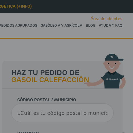
GÉTICA (+INFO)
Área de clientes
PEDIDOS AGRUPADOS
GASÓLEO A Y AGRÍCOLA
BLOG
AYUDA Y FAQ
HAZ TU PEDIDO DE
GASOIL CALEFACCIÓN
CÓDIGO POSTAL / MUNICIPIO