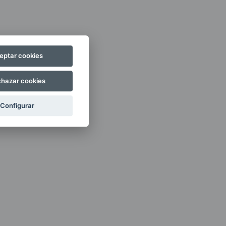
eptar cookies
hazar cookies
Configurar