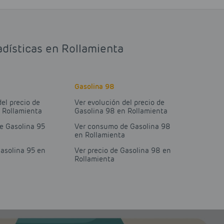
adísticas en Rollamienta
Gasolina 98
del precio de
Ver evolución del precio de
 Rollamienta
Gasolina 98 en Rollamienta
e Gasolina 95
Ver consumo de Gasolina 98
a
en Rollamienta
Gasolina 95 en
Ver precio de Gasolina 98 en
Rollamienta