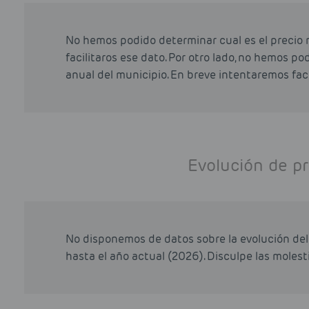
No hemos podido determinar cual es el precio 
facilitaros ese dato. Por otro lado, no hemos p
anual del municipio. En breve intentaremos faci
Evolución de pr
No disponemos de datos sobre la evolución del 
hasta el año actual (2026). Disculpe las molesti