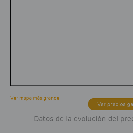
Ver mapa más grande
Ver precios ga
Datos de la evolución del pre