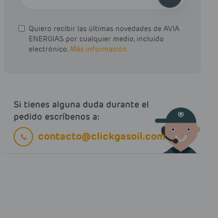
Quiero recibir las últimas novedades de AVIA
ENERGIAS por cualquier medio, incluido
electrónico.
Más información
Si tienes alguna duda durante el
pedido escríbenos a:
contacto@clickgasoil.com