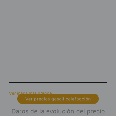
Ver mapa más grande
Ver precios gasoil calefacción
Datos de la evolución del precio