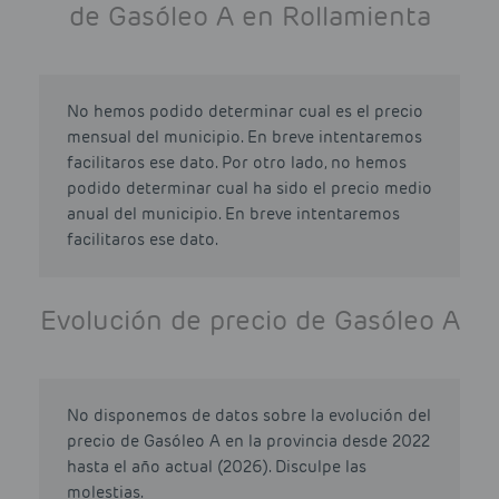
de Gasóleo A en Rollamienta
No hemos podido determinar cual es el precio
mensual del municipio. En breve intentaremos
facilitaros ese dato. Por otro lado, no hemos
podido determinar cual ha sido el precio medio
anual del municipio. En breve intentaremos
facilitaros ese dato.
Evolución de precio de Gasóleo A
No disponemos de datos sobre la evolución del
precio de Gasóleo A en la provincia desde 2022
hasta el año actual (2026). Disculpe las
molestias.