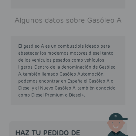
Algunos datos sobre Gasóleo A
El gasóleo A es un combustible ideado para
abastecer los modernos motores diesel tanto
de los vehículos pesados como vehículos
ligeros. Dentro de la denominación de Gasóleo
A, también llamado Gasóleo Automoción,
podemos encontrar en España el Gasóleo A o
Diesel y el Nuevo Gasóleo A, también conocido
como Diesel Premium o Diesel+.
HAZ TU PEDIDO DE