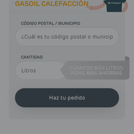
GASOIL CALEFACCIÓN
CÓDIGO POSTAL / MUNICIPIO
CANTIDAD
CUANTOS MÁS LITROS
PIDAS,
MÁS AHORRAS
Haz tu pedido