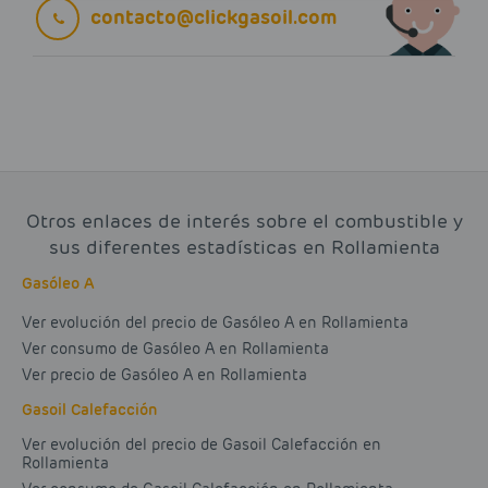
contacto@clickgasoil.com
Otros enlaces de interés sobre el combustible y
sus diferentes estadísticas en Rollamienta
Gasóleo A
Ver evolución del precio de Gasóleo A en Rollamienta
Ver consumo de Gasóleo A en Rollamienta
Ver precio de Gasóleo A en Rollamienta
Gasoil Calefacción
Ver evolución del precio de Gasoil Calefacción en
Rollamienta