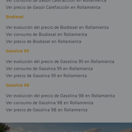
Ver consumo de Gasoil Calefacción en Rollamienta
Ver precio de Gasoil Calefacción en Rollamienta
Biodiesel
Ver evolución del precio de Biodiesel en Rollamienta
Ver consumo de Biodiesel en Rollamienta
Ver precio de Biodiesel en Rollamienta
Gasolina 95
Ver evolución del precio de Gasolina 95 en Rollamienta
Ver consumo de Gasolina 95 en Rollamienta
Ver precio de Gasolina 95 en Rollamienta
Gasolina 98
Ver evolución del precio de Gasolina 98 en Rollamienta
Ver consumo de Gasolina 98 en Rollamienta
Ver precio de Gasolina 98 en Rollamienta