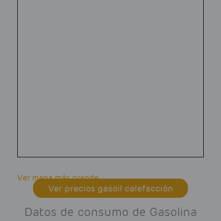
Ver mapa más grande
Ver precios gasoil calefacción
Datos de consumo de Gasolina