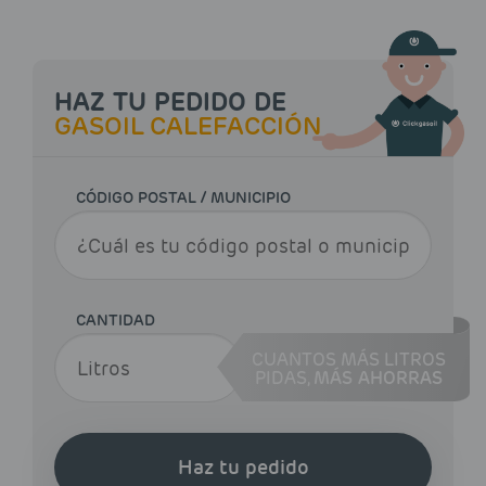
HAZ TU PEDIDO DE
GASOIL CALEFACCIÓN
CÓDIGO POSTAL / MUNICIPIO
CANTIDAD
CUANTOS MÁS LITROS
PIDAS,
MÁS AHORRAS
Haz tu pedido