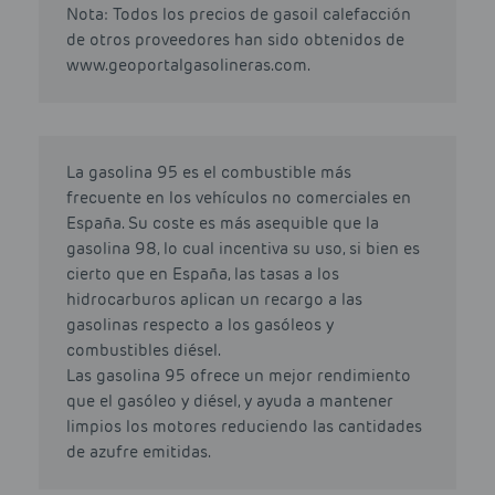
Nota: Todos los precios de gasoil calefacción
de otros proveedores han sido obtenidos de
www.geoportalgasolineras.com.
La gasolina 95 es el combustible más
frecuente en los vehículos no comerciales en
España. Su coste es más asequible que la
gasolina 98, lo cual incentiva su uso, si bien es
cierto que en España, las tasas a los
hidrocarburos aplican un recargo a las
gasolinas respecto a los gasóleos y
combustibles diésel.
Las gasolina 95 ofrece un mejor rendimiento
que el gasóleo y diésel, y ayuda a mantener
limpios los motores reduciendo las cantidades
de azufre emitidas.