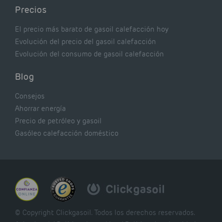
Precios
El precio más barato de gasoil calefacción hoy
Evolución del precio del gasoil calefacción
Evolución del consumo de gasoil calefacción
Blog
Consejos
Ahorrar energía
Precio de petróleo y gasoil
Gasóleo calefacción doméstico
© Copyright Clickgasoil. Todos los derechos reservados.