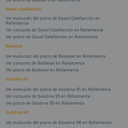
Ver precio de Gasóleo A en Rollamienta
Gasoil Calefacción
Ver evolución del precio de Gasoil Calefacción en
Rollamienta
Ver consumo de Gasoil Calefacción en Rollamienta
Ver precio de Gasoil Calefacción en Rollamienta
Biodiesel
Ver evolución del precio de Biodiesel en Rollamienta
Ver consumo de Biodiesel en Rollamienta
Ver precio de Biodiesel en Rollamienta
Gasolina 95
Ver evolución del precio de Gasolina 95 en Rollamienta
Ver consumo de Gasolina 95 en Rollamienta
Ver precio de Gasolina 95 en Rollamienta
Gasolina 98
Ver evolución del precio de Gasolina 98 en Rollamienta