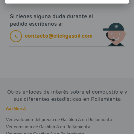
Si tienes alguna duda durante el
pedido escríbenos a:
contacto@clickgasoil.com
Otros enlaces de interés sobre el combustible y
sus diferentes estadísticas en Rollamienta
Gasóleo A
Ver evolución del precio de Gasóleo A en Rollamienta
Ver consumo de Gasóleo A en Rollamienta