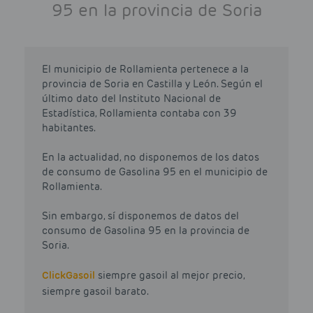
95 en la provincia de Soria
El municipio de Rollamienta pertenece a la
provincia de Soria en Castilla y León. Según el
último dato del Instituto Nacional de
Estadística, Rollamienta contaba con 39
habitantes.
En la actualidad, no disponemos de los datos
de consumo de Gasolina 95 en el municipio de
Rollamienta.
Sin embargo, sí disponemos de datos del
consumo de Gasolina 95 en la provincia de
Soria.
Click
Gasoil
siempre gasoil al mejor precio,
siempre gasoil barato.