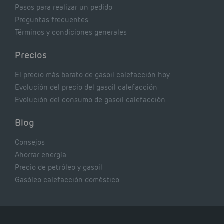
Pasos para realizar un pedido
Preguntas frecuentes
Términos y condiciones generales
Precios
El precio más barato de gasoil calefacción hoy
Evolución del precio del gasoil calefacción
Evolución del consumo de gasoil calefacción
Blog
Consejos
Ahorrar energía
Precio de petróleo y gasoil
Gasóleo calefacción doméstico