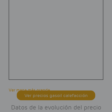
Ver mapa más grande
Ver precios gasoil calefacción
Datos de la evolución del precio