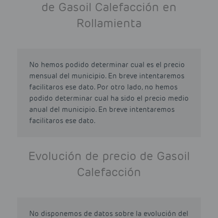
de Gasoil Calefacción en
Rollamienta
No hemos podido determinar cual es el precio
mensual del municipio. En breve intentaremos
facilitaros ese dato. Por otro lado, no hemos
podido determinar cual ha sido el precio medio
anual del municipio. En breve intentaremos
facilitaros ese dato.
Evolución de precio de Gasoil
Calefacción
No disponemos de datos sobre la evolución del