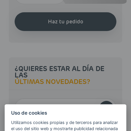
Haz tu pedido
¿QUIERES ESTAR AL DÍA DE
LAS
ÚLTIMAS NOVEDADES?
E-MAIL
Uso de cookies
Utilizamos cookies propias y de terceros para analizar
Quiero recibir las últimas novedades de AVIA
el uso del sitio web y mostrarte publicidad relacionada