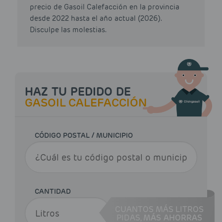
precio de Gasoil Calefacción en la provincia
desde 2022 hasta el año actual (2026).
Disculpe las molestias.
HAZ TU PEDIDO DE
GASOIL CALEFACCIÓN
CÓDIGO POSTAL / MUNICIPIO
CANTIDAD
CUANTOS MÁS LITROS
PIDAS,
MÁS AHORRAS