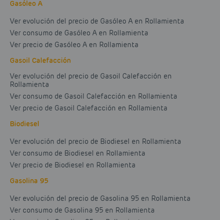
Gasóleo A
Ver evolución del precio de Gasóleo A en Rollamienta
Ver consumo de Gasóleo A en Rollamienta
Ver precio de Gasóleo A en Rollamienta
Gasoil Calefacción
Ver evolución del precio de Gasoil Calefacción en
Rollamienta
Ver consumo de Gasoil Calefacción en Rollamienta
Ver precio de Gasoil Calefacción en Rollamienta
Biodiesel
Ver evolución del precio de Biodiesel en Rollamienta
Ver consumo de Biodiesel en Rollamienta
Ver precio de Biodiesel en Rollamienta
Gasolina 95
Ver evolución del precio de Gasolina 95 en Rollamienta
Ver consumo de Gasolina 95 en Rollamienta