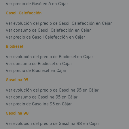
Ver precio de Gasóleo A en Cájar
Gasoil Calefacción
Ver evolución del precio de Gasoil Calefacción en Cájar
Ver consumo de Gasoil Calefacción en Cájar
Ver precio de Gasoil Calefacción en Cájar
Biodiesel
Ver evolución del precio de Biodiesel en Cájar
Ver consumo de Biodiesel en Cájar
Ver precio de Biodiesel en Cájar
Gasolina 95
Ver evolución del precio de Gasolina 95 en Cájar
Ver consumo de Gasolina 95 en Cájar
Ver precio de Gasolina 95 en Cájar
Gasolina 98
Ver evolución del precio de Gasolina 98 en Cájar