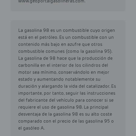
www.geoportalgasolineras.com.
La gasolina 98 es un combustible cuyo origen
está en el petróleo. Es un combustible con un
contenido más bajo en azufre que otros
combustible comunes (como la gasolina 95).
La gasolina de 98 hace que la producción de
carbonilla en el interior de los cilindros del
motor sea mínimo, conservándolo en mejor
estado y aumentando notablemente su
duración y alargando la vida del catalizador. Es
importante, por tanto, seguir las instrucciones
del fabricante del vehículo para conocer si se
requiere el uso de gasolina 98. La principal
desventaja de la gasolina 98 es su alto coste
comparado con el precio de las gasolina 95 o
el gasóleo A.