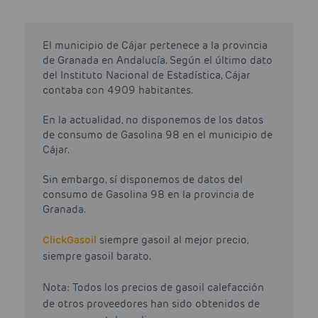
El municipio de Cájar pertenece a la provincia
de Granada en Andalucía. Según el último dato
del Instituto Nacional de Estadística, Cájar
contaba con 4909 habitantes.
En la actualidad, no disponemos de los datos
de consumo de Gasolina 98 en el municipio de
Cájar.
Sin embargo, sí disponemos de datos del
consumo de Gasolina 98 en la provincia de
Granada.
Click
Gasoil
siempre gasoil al mejor precio,
siempre gasoil barato.
Nota: Todos los precios de gasoil calefacción
de otros proveedores han sido obtenidos de