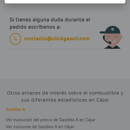
Si tienes alguna duda durante el
pedido escríbenos a:
contacto@clickgasoil.com
Otros enlaces de interés sobre el combustible y
sus diferentes estadísticas en Cájar
Gasóleo A
Ver evolución del precio de Gasóleo A en Cájar
Ver consumo de Gasóleo A en Cájar