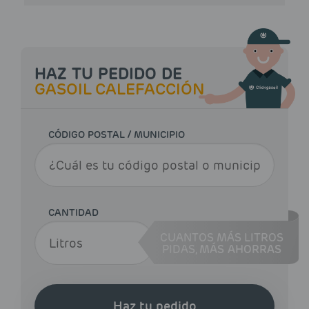
HAZ TU PEDIDO DE
GASOIL CALEFACCIÓN
CÓDIGO POSTAL / MUNICIPIO
CANTIDAD
CUANTOS MÁS LITROS
PIDAS,
MÁS AHORRAS
Haz tu pedido