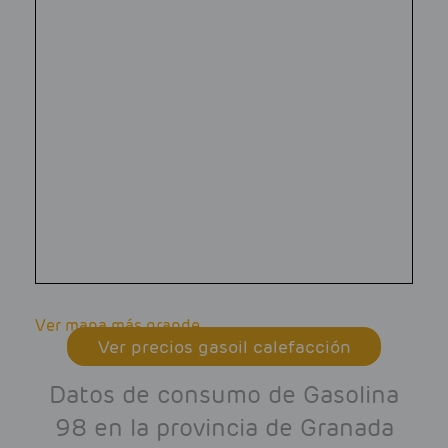
Ver mapa más grande
Ver precios gasoil calefacción
Datos de consumo de Gasolina
98 en la provincia de Granada