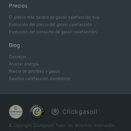
Precios
El precio más barato de gasoil calefacción hoy
Evolución del precio del gasoil calefacción
Evolución del consumo de gasoil calefacción
Blog
Consejos
Ahorrar energía
Precio de petróleo y gasoil
Gasóleo calefacción doméstico
© Copyright Clickgasoil. Todos los derechos reservados.