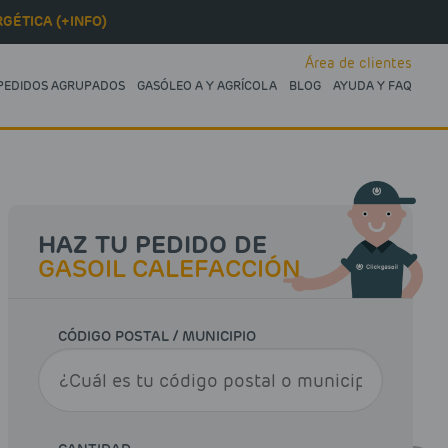
GÉTICA (+INFO)
Área de clientes
PEDIDOS AGRUPADOS
GASÓLEO A Y AGRÍCOLA
BLOG
AYUDA Y FAQ
HAZ TU PEDIDO DE
GASOIL CALEFACCIÓN
CÓDIGO POSTAL / MUNICIPIO