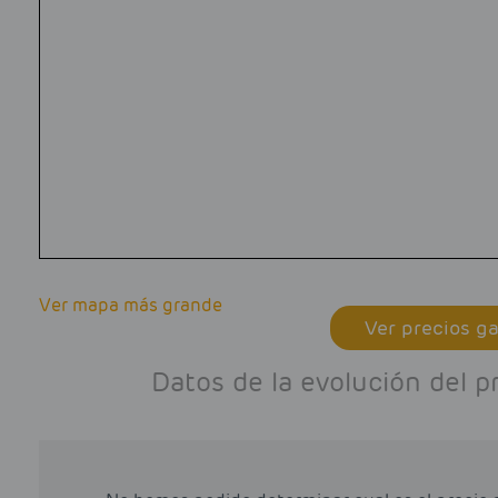
Ver mapa más grande
Ver precios ga
Datos de la evolución del p