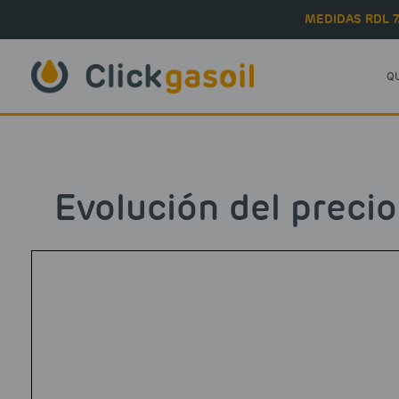
Skip to main content
MEDIDAS RDL 7
Q
Evolución del precio