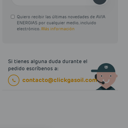
Quiero recibir las últimas novedades de AVIA
ENERGIAS por cualquier medio, incluido
electrónico.
Más información
Si tienes alguna duda durante el
pedido escríbenos a:
contacto@clickgasoil.com