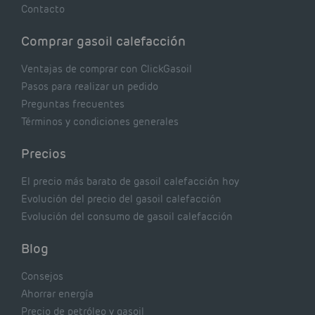
Contacto
Comprar gasoil calefacción
Ventajas de comprar con ClickGasoil
Pasos para realizar un pedido
Preguntas frecuentes
Términos y condiciones generales
Precios
El precio más barato de gasoil calefacción hoy
Evolución del precio del gasoil calefacción
Evolución del consumo de gasoil calefacción
Blog
Consejos
Ahorrar energía
Precio de petróleo y gasoil