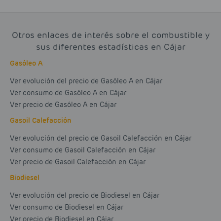
Otros enlaces de interés sobre el combustible y
sus diferentes estadísticas en Cájar
Gasóleo A
Ver evolución del precio de Gasóleo A en Cájar
Ver consumo de Gasóleo A en Cájar
Ver precio de Gasóleo A en Cájar
Gasoil Calefacción
Ver evolución del precio de Gasoil Calefacción en Cájar
Ver consumo de Gasoil Calefacción en Cájar
Ver precio de Gasoil Calefacción en Cájar
Biodiesel
Ver evolución del precio de Biodiesel en Cájar
Ver consumo de Biodiesel en Cájar
Ver precio de Biodiesel en Cájar