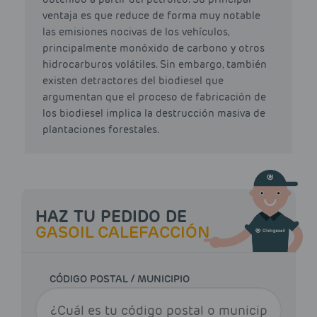
ventaja es que reduce de forma muy notable
las emisiones nocivas de los vehículos,
principalmente monóxido de carbono y otros
hidrocarburos volátiles. Sin embargo, también
existen detractores del biodiesel que
argumentan que el proceso de fabricación de
los biodiesel implica la destrucción masiva de
plantaciones forestales.
HAZ TU PEDIDO DE
GASOIL CALEFACCIÓN
CÓDIGO POSTAL / MUNICIPIO