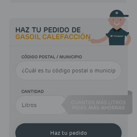
HAZ TU PEDIDO DE
GASOIL CALEFACCIÓN
CÓDIGO POSTAL / MUNICIPIO
CANTIDAD
CUANTOS MÁS LITROS
PIDAS,
MÁS AHORRAS
Haz tu pedido