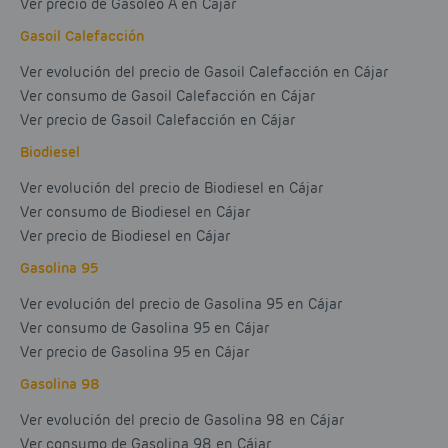
Ver precio de Gasóleo A en Cájar
Gasoil Calefacción
Ver evolución del precio de Gasoil Calefacción en Cájar
Ver consumo de Gasoil Calefacción en Cájar
Ver precio de Gasoil Calefacción en Cájar
Biodiesel
Ver evolución del precio de Biodiesel en Cájar
Ver consumo de Biodiesel en Cájar
Ver precio de Biodiesel en Cájar
Gasolina 95
Ver evolución del precio de Gasolina 95 en Cájar
Ver consumo de Gasolina 95 en Cájar
Ver precio de Gasolina 95 en Cájar
Gasolina 98
Ver evolución del precio de Gasolina 98 en Cájar
Ver consumo de Gasolina 98 en Cájar