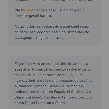
Click
Gasoil
siempre gasoil al mejor precio,
siempre gasoil barato.
Nota: Todos los precios de gasoil calefacción
de otros proveedores han sido obtenidos de
www.geoportalgasolineras.com.
El gasóleo A es un combustible ideado para
abastecer los modernos motores diesel tanto
de los vehículos pesados como vehículos
ligeros. Dentro de la denominación de Gasóleo
A, también llamado Gasóleo Automoción,
podemos encontrar en España el Gasóleo A o
Diesel y el Nuevo Gasóleo A, también conocido
como Diesel Premium o Diesel+.