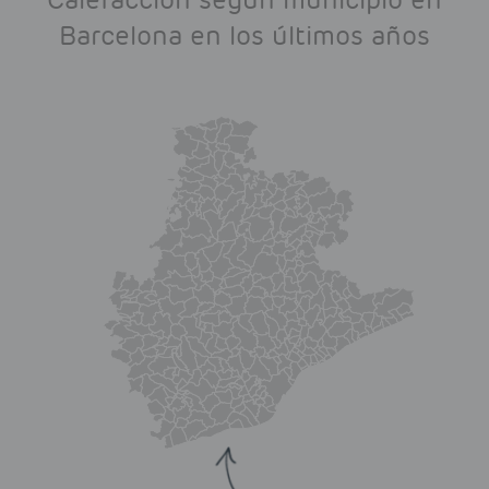
Barcelona en los últimos años