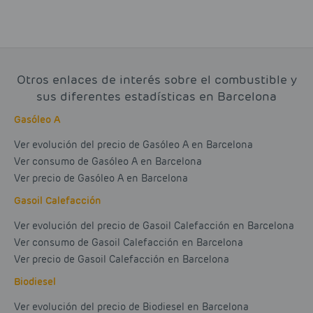
Otros enlaces de interés sobre el combustible y
sus diferentes estadísticas en Barcelona
Gasóleo A
Ver evolución del precio de Gasóleo A en Barcelona
Ver consumo de Gasóleo A en Barcelona
Ver precio de Gasóleo A en Barcelona
Gasoil Calefacción
Ver evolución del precio de Gasoil Calefacción en Barcelona
Ver consumo de Gasoil Calefacción en Barcelona
Ver precio de Gasoil Calefacción en Barcelona
Biodiesel
Ver evolución del precio de Biodiesel en Barcelona