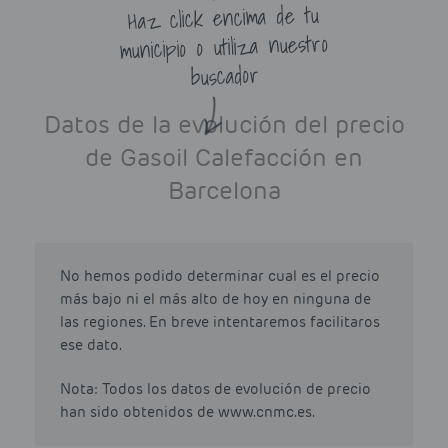
Haz click encima de tu
municipio o utiliza nuestro
buscador
Datos de la evolución del precio
de Gasoil Calefacción en
Barcelona
No hemos podido determinar cual es el precio
más bajo ni el más alto de hoy en ninguna de
las regiones. En breve intentaremos facilitaros
ese dato.
Nota: Todos los datos de evolución de precio
han sido obtenidos de www.cnmc.es.