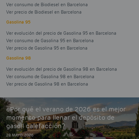
Ver consumo de Biodiesel en Barcelona
Ver precio de Biodiesel en Barcelona
Gasolina 95
Ver evolución del precio de Gasolina 95 en Barcelona
Ver consumo de Gasolina 95 en Barcelona
Ver precio de Gasolina 95 en Barcelona
Gasolina 98
Ver evolución del precio de Gasolina 98 en Barcelona
Ver consumo de Gasolina 98 en Barcelona
Ver precio de Gasolina 98 en Barcelona
¿Por qué el verano de 2026 es el mejor
momento para llenar el depósito de
gasoil calefacción?
28 MAYO, 2026