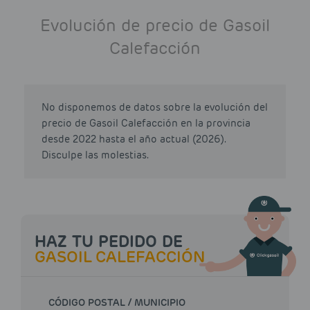
Evolución de precio de Gasoil
Calefacción
No disponemos de datos sobre la evolución del
precio de Gasoil Calefacción en la provincia
desde 2022 hasta el año actual (2026).
Disculpe las molestias.
HAZ TU PEDIDO DE
GASOIL CALEFACCIÓN
CÓDIGO POSTAL / MUNICIPIO