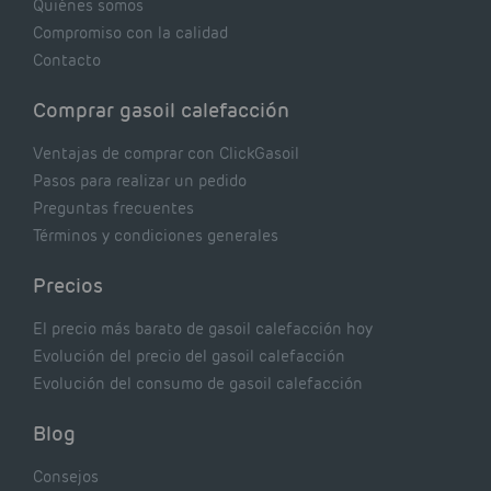
Quiénes somos
Compromiso con la calidad
Contacto
Comprar gasoil calefacción
Ventajas de comprar con ClickGasoil
Pasos para realizar un pedido
Preguntas frecuentes
Términos y condiciones generales
Precios
El precio más barato de gasoil calefacción hoy
Evolución del precio del gasoil calefacción
Evolución del consumo de gasoil calefacción
Blog
Consejos